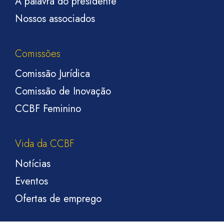
A palavra do presidente
Nossos associados
Comissões
Comissão Jurídica
Comissão de Inovação
CCBF Feminino
Vida da CCBF
Notícias
Eventos
Ofertas de emprego