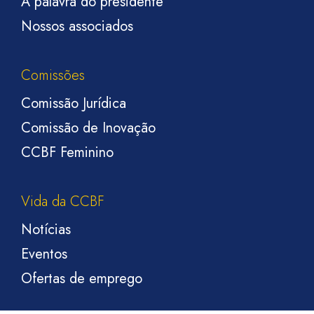
A palavra do presidente
Nossos associados
Comissões
Comissão Jurídica
Comissão de Inovação
CCBF Feminino
Vida da CCBF
Notícias
Eventos
Ofertas de emprego