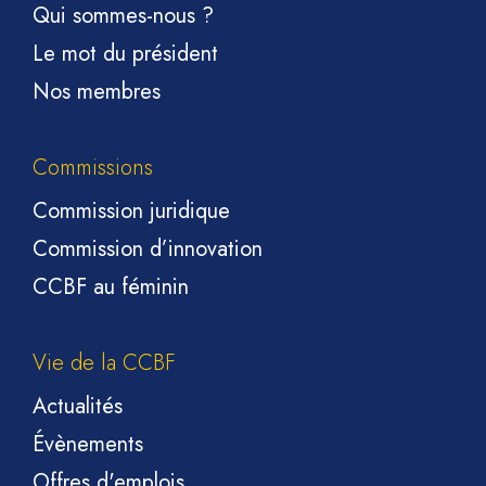
Qui sommes-nous ?
Le mot du président
Nos membres
Commissions
Commission juridique
Commission d’innovation
CCBF au féminin
Vie de la CCBF
Actualités
Évènements
Offres d'emplois