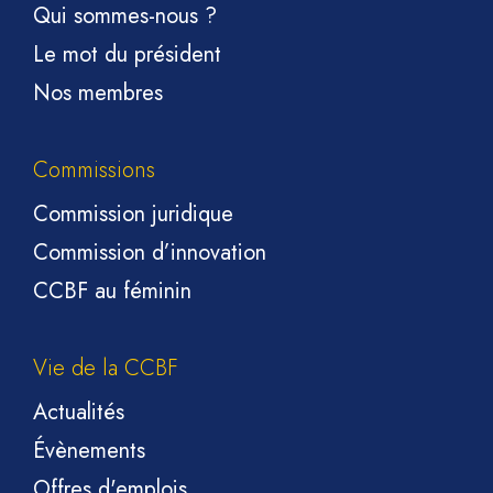
Qui sommes-nous ?
Le mot du président
Nos membres
Commissions
Commission juridique
Commission d’innovation
CCBF au féminin
Vie de la CCBF
Actualités
Évènements
Offres d'emplois