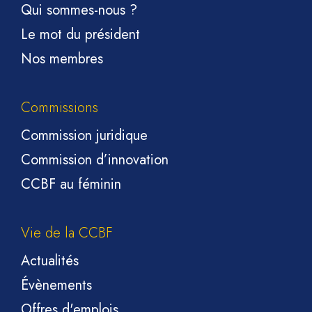
Qui sommes-nous ?
Le mot du président
Nos membres
Commissions
Commission juridique
Commission d’innovation
CCBF au féminin
Vie de la CCBF
Actualités
Évènements
Offres d'emplois