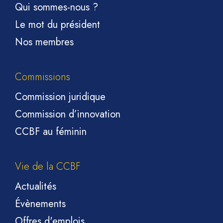
Qui sommes-nous ?
Le mot du président
Nos membres
Commissions
Commission juridique
Commission d’innovation
CCBF au féminin
Vie de la CCBF
Actualités
Évènements
Offres d'emplois